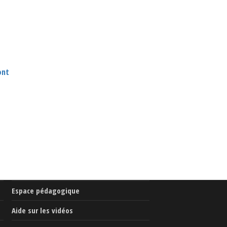
ont
Espace pédagogique
Aide sur les vidéos