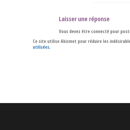
Laisser une réponse
Vous devez être connecté pour post
Ce site utilise Akismet pour réduire les indésirabl
utilisées
.