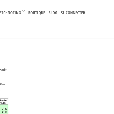
–
ETCHNOTING
BOUTIQUE
BLOG
SE CONNECTER
soit
...