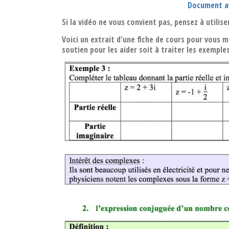
Document av
Si la vidéo ne vous convient pas, pensez à utilis
Voici un extrait d'une fiche de cours pour vous 
soutien pour les aider soit à traiter les exemple