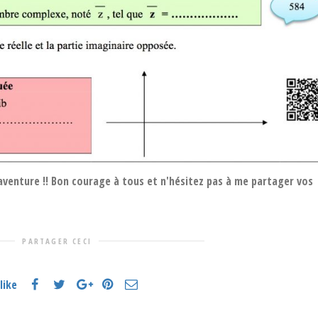
aventure !! Bon courage à tous et n'hésitez pas à me partager vos
PARTAGER CECI
like