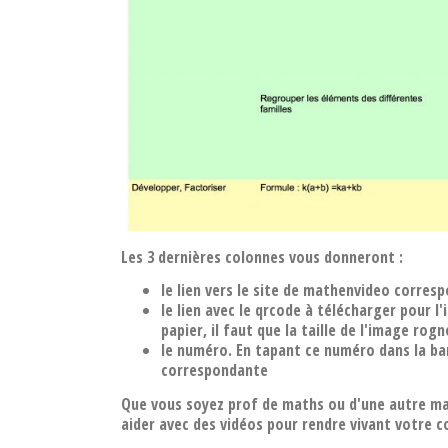
Les 3 dernières colonnes vous donneront :
le lien vers le site de mathenvideo corres
le lien avec le qrcode à télécharger pour l
papier, il faut que la taille de l'image rog
le numéro. En tapant ce numéro dans la ba
correspondante
Que vous soyez prof de maths ou d'une autre ma
aider avec des vidéos pour rendre vivant votre 