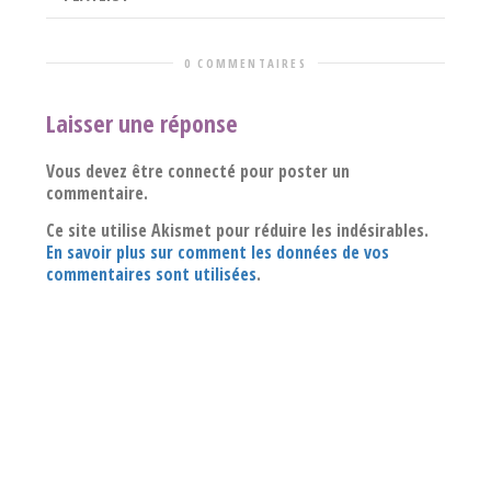
0 COMMENTAIRES
Laisser une réponse
Vous devez être connecté pour poster un
commentaire.
Ce site utilise Akismet pour réduire les indésirables.
En savoir plus sur comment les données de vos
commentaires sont utilisées
.