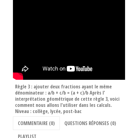
Règle 3 : ajouter deux fractions ayant le même
dénominateur : a/b + c/b = (a + c)/b Après l'
interprétation géométrique de cette règle 3, voici
comment nous allons l'utiliser dans les calculs.
Niveau : collège, lycée, post-bac
COMMENTAIRE (0)
QUESTIONS RÉPONSES (0)
PLAYLIST