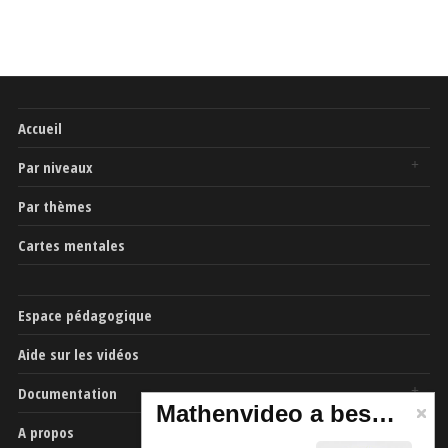
Accueil
Par niveaux
Par thèmes
Cartes mentales
Espace pédagogique
Aide sur les vidéos
Documentation
Mathenvideo a besoin de vous
A propos