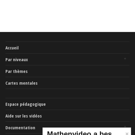
Accueil
Par niveaux
Par thèmes
Cartes mentales
Espace pédagogique
Aide sur les vidéos
Documentation
Mathenvideo a besoin de vous