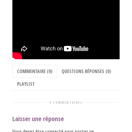
COMMENTAIRE (0)
QUESTIONS RÉPONSES (0)
PLAYLIST
0 COMMENTAIRES
Laisser une réponse
Vous devez être connecté pour poster un