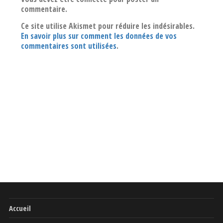
commentaire.
Ce site utilise Akismet pour réduire les indésirables.
En savoir plus sur comment les données de vos
commentaires sont utilisées
.
Accueil