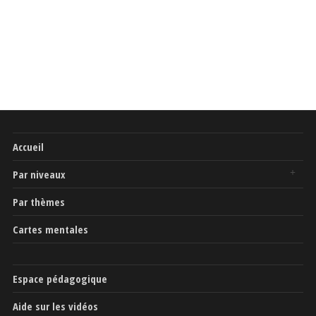
Accueil
Par niveaux
Par thèmes
Cartes mentales
Espace pédagogique
Aide sur les vidéos