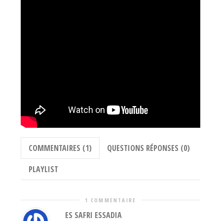
COMMENTAIRES (1)
QUESTIONS RÉPONSES (0)
PLAYLIST
1 COMMENTAIRE
ES SAFRI ESSADIA