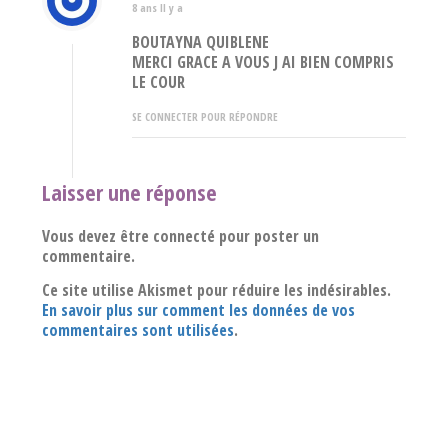
8 ans Il y a
BOUTAYNA QUIBLENE
MERCI GRACE A VOUS J AI BIEN COMPRIS
LE COUR
SE CONNECTER POUR RÉPONDRE
Laisser une réponse
Vous devez être connecté pour poster un
commentaire.
Ce site utilise Akismet pour réduire les indésirables.
En savoir plus sur comment les données de vos
commentaires sont utilisées
.