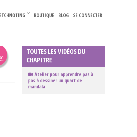
–
ETCHNOTING
BOUTIQUE
BLOG
SE CONNECTER
TOUTES LES VIDÉOS DU
CHAPITRE
Atelier pour apprendre pas à
pas à dessiner un quart de
mandala