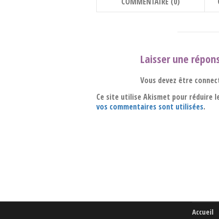
COMMENTAIRE (0)
Laisser une répon
Vous devez être connec
Ce site utilise Akismet pour réduire l
vos commentaires sont utilisées
.
Accueil