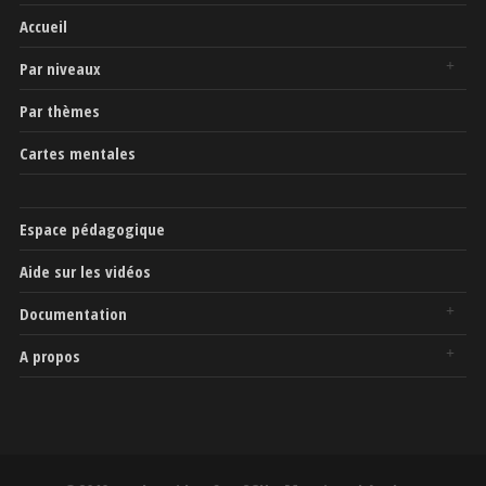
Accueil
Par niveaux
Par thèmes
Cartes mentales
Espace pédagogique
Aide sur les vidéos
Documentation
A propos