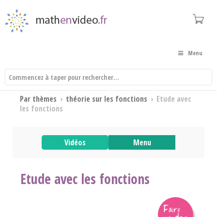
Menu
Par thèmes
›
théorie sur les fonctions
›
Etude avec
les fonctions
Vidéos
Menu
Etude avec les fonctions