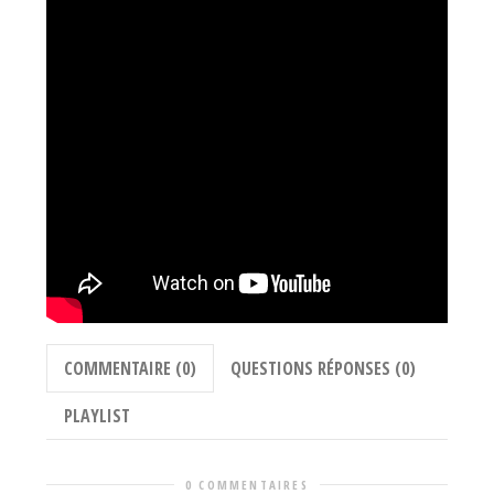
COMMENTAIRE (0)
QUESTIONS RÉPONSES (0)
PLAYLIST
0 COMMENTAIRES