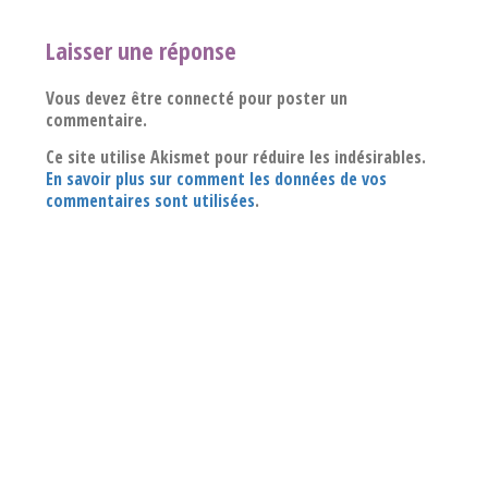
Laisser une réponse
Vous devez être connecté pour poster un
commentaire.
Ce site utilise Akismet pour réduire les indésirables.
En savoir plus sur comment les données de vos
commentaires sont utilisées
.