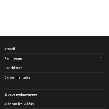
Accueil
Par niveaux
Par thèmes
Cartes mentales
Espace pédagogique
Aide sur les vidéos