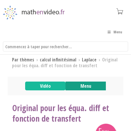
Menu
Par thèmes
›
calcul infinitésimal
›
Laplace
›
Original
pour les équa. diff et fonction de transfert
Vidéo
Menu
Original pour les équa. diff et
fonction de transfert