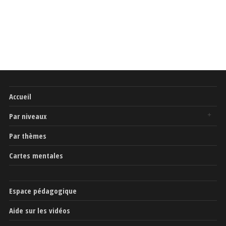
Accueil
Par niveaux
Par thèmes
Cartes mentales
Espace pédagogique
Aide sur les vidéos