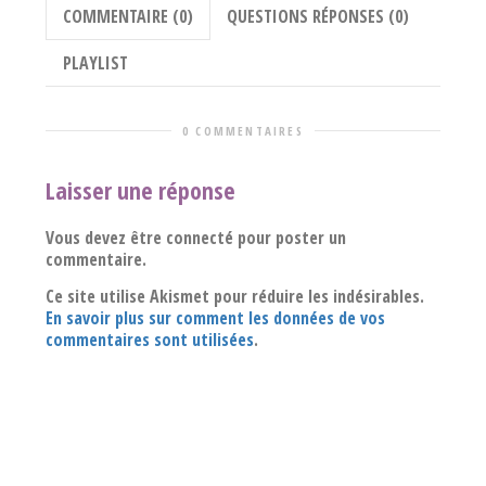
COMMENTAIRE (0)
QUESTIONS RÉPONSES (0)
PLAYLIST
0 COMMENTAIRES
Laisser une réponse
Vous devez être connecté pour poster un
commentaire.
Ce site utilise Akismet pour réduire les indésirables.
En savoir plus sur comment les données de vos
commentaires sont utilisées
.