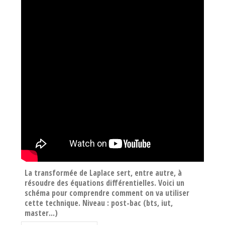
La transformée de Laplace sert, entre autre, à
résoudre des équations différentielles. Voici un
schéma pour comprendre comment on va utiliser
cette technique. Niveau : post-bac (bts, iut,
master...)