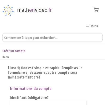
Menu
Créer un compte
Home
L’inscription est simple et rapide. Remplissez le
formulaire ci-dessous et votre compte sera
immédiatement créé.
Informations du compte
Identifiant (obligatoire)