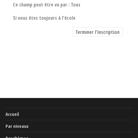
Ce champ peut être vu par :
Tous
Si vous êtes toujours à l'école
Accueil
Par niveaux