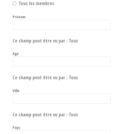
Tous les membres
Prénom
Ce champ peut être vu par :
Tous
Age
Ce champ peut être vu par :
Tous
Ville
Ce champ peut être vu par :
Tous
Pays