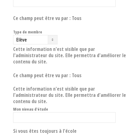
Ce champ peut être vu par :
Tous
Type de membre
Cette information n'est visible que par
l'administrateur du site. Elle permettra d'améliorer le
contenu du site.
Ce champ peut être vu par :
Tous
Cette information n'est visible que par
l'administrateur du site. Elle permettra d'améliorer le
contenu du site.
Mon niveau d'étude
Si vous êtes toujours à l'école