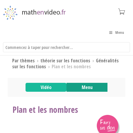
Menu
Par thèmes
›
théorie sur les fonctions
›
Généralités
sur les fonctions
›
Plan et les nombres
Vidéo
Menu
Plan et les nombres