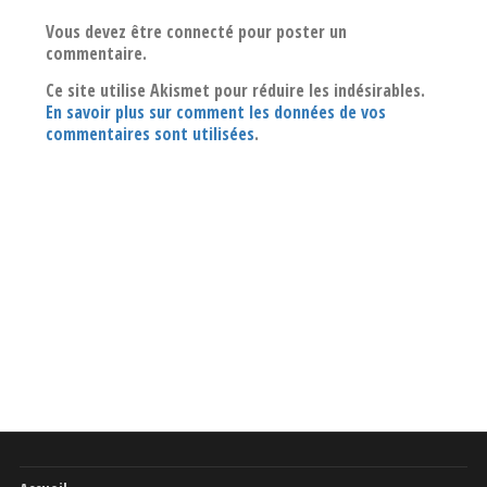
Vous devez être connecté pour poster un
commentaire.
Ce site utilise Akismet pour réduire les indésirables.
En savoir plus sur comment les données de vos
commentaires sont utilisées
.