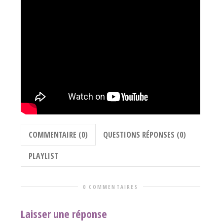
COMMENTAIRE (0)
QUESTIONS RÉPONSES (0)
PLAYLIST
0 COMMENTAIRES
Laisser une réponse