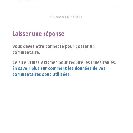
0 COMMENTAIRES
Laisser une réponse
Vous devez être connecté pour poster un
commentaire.
Ce site utilise Akismet pour réduire les indésirables.
En savoir plus sur comment les données de vos
commentaires sont utilisées
.