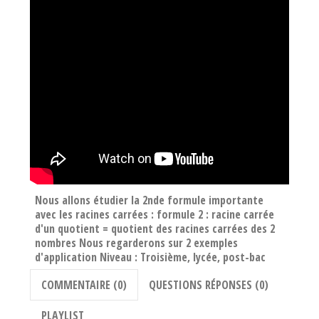
Nous allons étudier la 2nde formule importante
avec les racines carrées : formule 2 : racine carrée
d'un quotient = quotient des racines carrées des 2
nombres Nous regarderons sur 2 exemples
d'application Niveau : Troisième, lycée, post-bac
COMMENTAIRE (0)
QUESTIONS RÉPONSES (0)
PLAYLIST