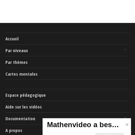
Accueil
Par niveaux
Par thèmes
Cartes mentales
Espace pédagogique
Aide sur les vidéos
Documentation
Mathenvideo a besoin de vous
A propos