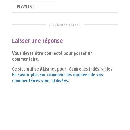
PLAYLIST
0 COMMENTAIRES
Laisser une réponse
Vous devez être connecté pour poster un
commentaire.
Ce site utilise Akismet pour réduire les indésirables.
En savoir plus sur comment les données de vos
commentaires sont utilisées
.