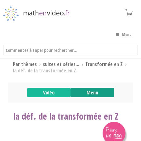
Menu
Par thèmes
›
suites et séries...
›
Transformée en Z
›
la déf. de la transformée en Z
Vidéo
Menu
la déf. de la transformée en Z