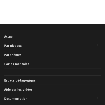
Accueil
Par niveaux
Par thèmes
Cartes mentales
Espace pédagogique
Aide sur les vidéos
Documentation