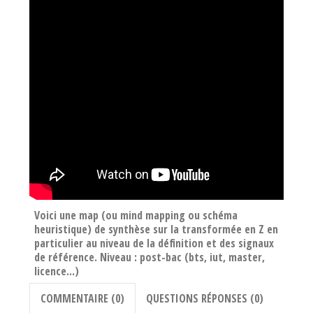
Voici une map (ou mind mapping ou schéma
heuristique) de synthèse sur la transformée en Z en
particulier au niveau de la définition et des signaux
de référence. Niveau : post-bac (bts, iut, master,
licence...)
COMMENTAIRE (0)
QUESTIONS RÉPONSES (0)