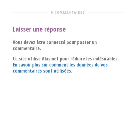
0 COMMENTAIRES
Laisser une réponse
Vous devez être connecté pour poster un
commentaire.
Ce site utilise Akismet pour réduire les indésirables.
En savoir plus sur comment les données de vos
commentaires sont utilisées
.