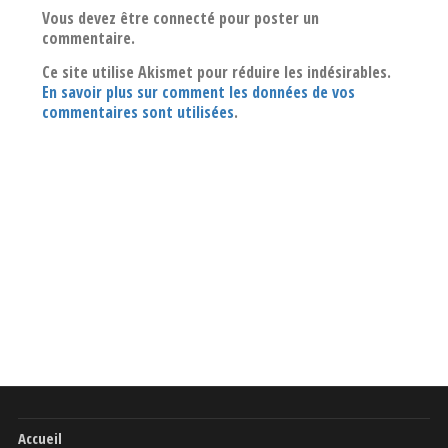
Vous devez être connecté pour poster un
commentaire.
Ce site utilise Akismet pour réduire les indésirables.
En savoir plus sur comment les données de vos
commentaires sont utilisées
.
Accueil