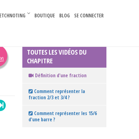
–
ETCHNOTING
BOUTIQUE
BLOG
SE CONNECTER
TOUTES LES VIDÉOS DU
CHAPITRE
Définition d'une fraction
Comment représenter la
fraction 2/3 et 3/4 ?
Comment représenter les 15/6
d'une barre ?