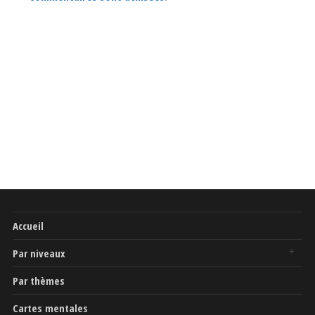
Accueil
Par niveaux
Par thèmes
Cartes mentales