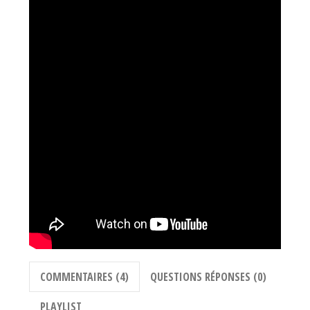
COMMENTAIRES (4)
QUESTIONS RÉPONSES (0)
PLAYLIST