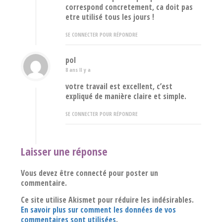
correspond concretement, ca doit pas
etre utilisé tous les jours !
SE CONNECTER POUR RÉPONDRE
pol
8 ans Il y a
votre travail est excellent, c’est
expliqué de manière claire et simple.
SE CONNECTER POUR RÉPONDRE
Laisser une réponse
Vous devez être connecté pour poster un
commentaire.
Ce site utilise Akismet pour réduire les indésirables.
En savoir plus sur comment les données de vos
commentaires sont utilisées
.