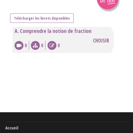
Télécharger les livrets disponibles
A. Comprendre la notion de fraction
CHOISIR
0
0
0
Accueil