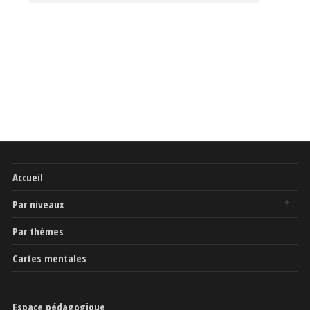
Accueil
Par niveaux
Par thèmes
Cartes mentales
Espace pédagogique