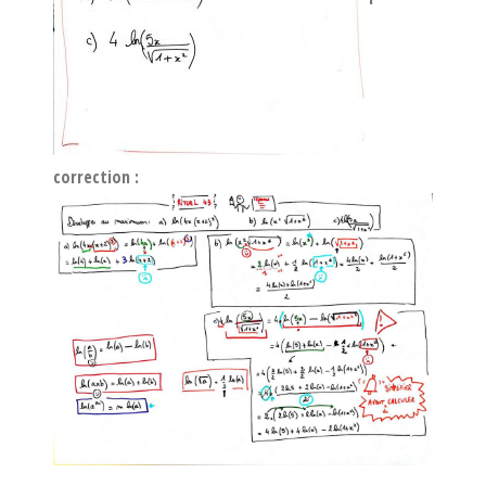
correction :