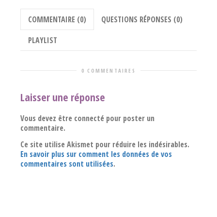
COMMENTAIRE (0)
QUESTIONS RÉPONSES (0)
PLAYLIST
0 COMMENTAIRES
Laisser une réponse
Vous devez être connecté pour poster un
commentaire.
Ce site utilise Akismet pour réduire les indésirables.
En savoir plus sur comment les données de vos
commentaires sont utilisées
.