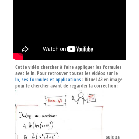
Cette vidéo chercher à faire appliquer les formules
avec le ln. Pour retrouver toutes les vidéos sur le
ln, ses formules et applications
: Rituel 43 en image
pour le chercher avant de regarder la correction :
puis sa