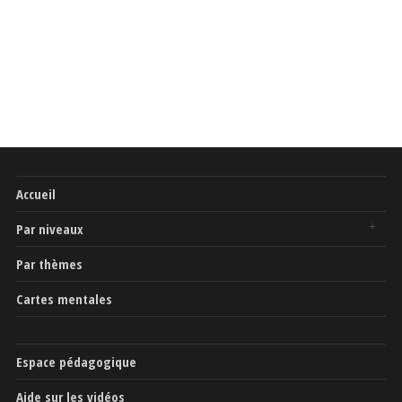
Accueil
Par niveaux
Par thèmes
Cartes mentales
Espace pédagogique
Aide sur les vidéos