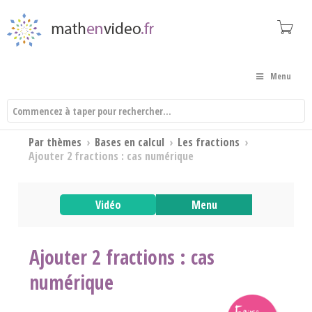
Menu
Par thèmes
›
Bases en calcul
›
Les fractions
›
Ajouter 2 fractions : cas numérique
Vidéo
Menu
Ajouter 2 fractions : cas
numérique