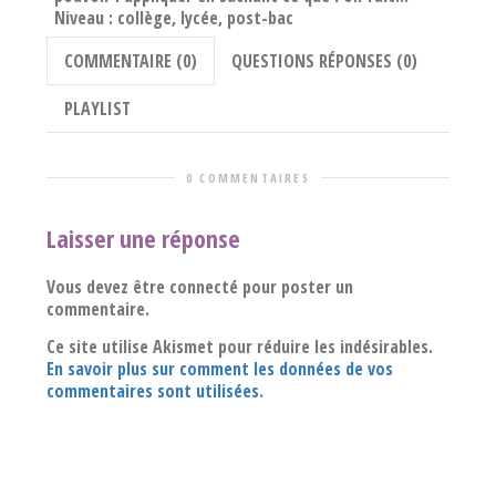
Niveau : collège, lycée, post-bac
COMMENTAIRE (0)
QUESTIONS RÉPONSES (0)
PLAYLIST
0 COMMENTAIRES
Laisser une réponse
Vous devez être connecté pour poster un
commentaire.
Ce site utilise Akismet pour réduire les indésirables.
En savoir plus sur comment les données de vos
commentaires sont utilisées
.