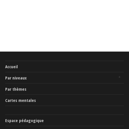
Accueil
Par niveaux
Par thèmes
Cartes mentales
Espace pédagogique