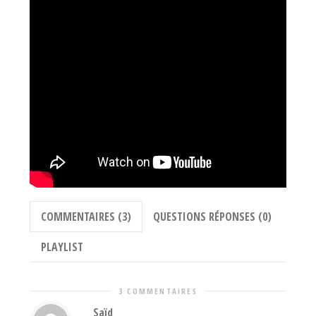
COMMENTAIRES (3)
QUESTIONS RÉPONSES (0)
PLAYLIST
3 COMMENTAIRES
Saïd