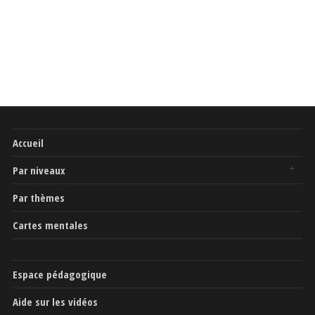
Accueil
Par niveaux
Par thèmes
Cartes mentales
Espace pédagogique
Aide sur les vidéos