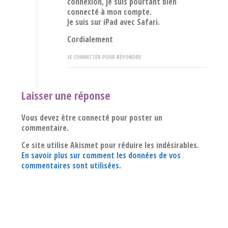
connexion, je suis pourtant bien
connecté à mon compte.
Je suis sur iPad avec Safari.
Cordialement
SE CONNECTER POUR RÉPONDRE
Laisser une réponse
Vous devez être connecté pour poster un
commentaire.
Ce site utilise Akismet pour réduire les indésirables.
En savoir plus sur comment les données de vos
commentaires sont utilisées
.