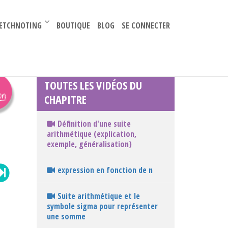
–
ETCHNOTING
BOUTIQUE
BLOG
SE CONNECTER
TOUTES LES VIDÉOS DU
CHAPITRE
Définition d'une suite
arithmétique (explication,
exemple, généralisation)
expression en fonction de n
Suite arithmétique et le
symbole sigma pour représenter
une somme