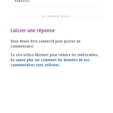
PLAYLIST
0 COMMENTAIRES
Laisser une réponse
Vous devez être connecté pour poster un
commentaire.
Ce site utilise Akismet pour réduire les indésirables.
En savoir plus sur comment les données de vos
commentaires sont utilisées
.