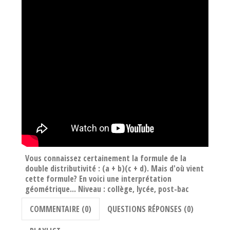
Vous connaissez certainement la formule de la
double distributivité : (a + b)(c + d). Mais d'où vient
cette formule? En voici une interprétation
géométrique... Niveau : collège, lycée, post-bac
COMMENTAIRE (0)
QUESTIONS RÉPONSES (0)