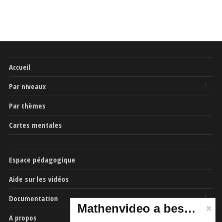
Accueil
Par niveaux
Par thèmes
Cartes mentales
Espace pédagogique
Aide sur les vidéos
Documentation
Mathenvideo a besoin de vous
A propos