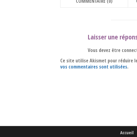
COMMENTAIRE (0)
Laisser une répon
Vous devez être connec
Ce site utilise Akismet pour réduire l
vos commentaires sont utilisées
.
Accueil