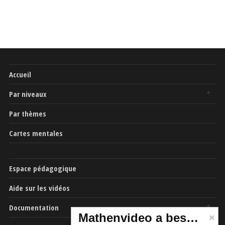
Accueil
Par niveaux
Par thèmes
Cartes mentales
Espace pédagogique
Aide sur les vidéos
Documentation
Mathenvideo a besoin de vous