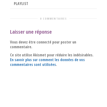
PLAYLIST
0 COMMENTAIRES
Laisser une réponse
Vous devez être connecté pour poster un
commentaire.
Ce site utilise Akismet pour réduire les indésirables.
En savoir plus sur comment les données de vos
commentaires sont utilisées
.