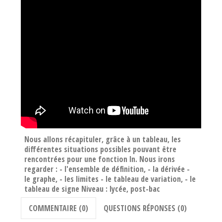
Nous allons récapituler, grâce à un tableau, les
différentes situations possibles pouvant être
rencontrées pour une fonction ln. Nous irons
regarder : - l'ensemble de définition, - la dérivée -
le graphe, - les limites - le tableau de variation, - le
tableau de signe Niveau : lycée, post-bac
COMMENTAIRE (0)
QUESTIONS RÉPONSES (0)