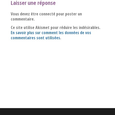
Laisser une réponse
Vous devez être connecté pour poster un
commentaire.
Ce site utilise Akismet pour réduire les indésirables.
En savoir plus sur comment les données de vos
commentaires sont utilisées
.