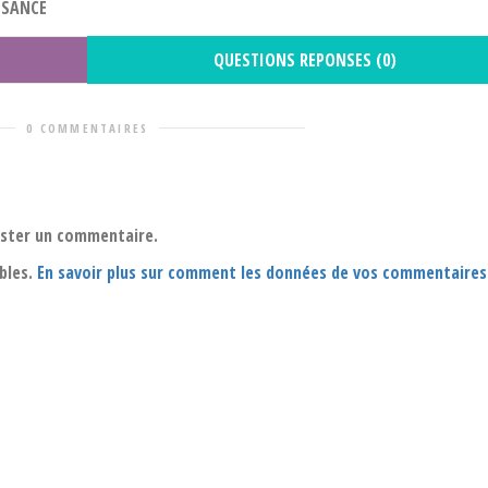
ISSANCE
QUESTIONS REPONSES (0)
0 COMMENTAIRES
oster un commentaire.
ables.
En savoir plus sur comment les données de vos commentaires