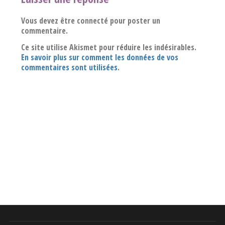
Vous devez être connecté pour poster un
commentaire.
Ce site utilise Akismet pour réduire les indésirables.
En savoir plus sur comment les données de vos
commentaires sont utilisées
.