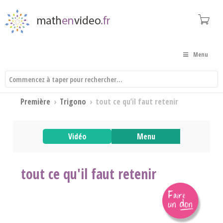
Menu
Première
›
Trigono
›
tout ce qu’il faut retenir
Vidéo
Menu
tout ce qu'il faut retenir