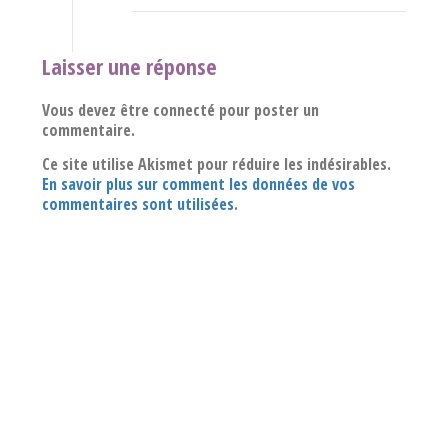
Laisser une réponse
Vous devez être connecté pour poster un
commentaire.
Ce site utilise Akismet pour réduire les indésirables.
En savoir plus sur comment les données de vos
commentaires sont utilisées
.