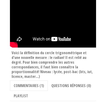
Voici la définition du cercle trigonométrique et
d'une nouvelle mesure : le radian! Il est relié au
degré. Pour bien comprendre les autres
correspondances, il faut bien connaître la
proportionnalité! Niveau : lycée, post-bac (bts, iut,
licence, master...)
COMMENTAIRES (1)
QUESTIONS RÉPONSES (0)
PLAYLIST