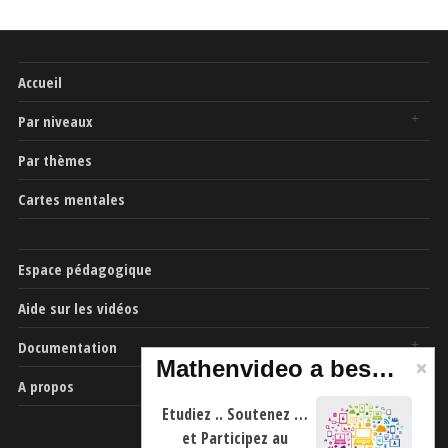
Accueil
Par niveaux
Par thèmes
Cartes mentales
Espace pédagogique
Aide sur les vidéos
Documentation
Mathenvideo a besoin de vous
A propos
Etudiez .. Soutenez …
et Participez au