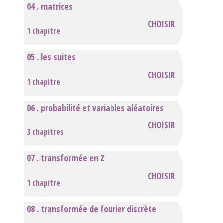
04 . matrices
CHOISIR
1 chapitre
05 . les suites
CHOISIR
1 chapitre
06 . probabilité et variables aléatoires
CHOISIR
3 chapitres
07 . transformée en Z
CHOISIR
1 chapitre
08 . transformée de fourier discrète