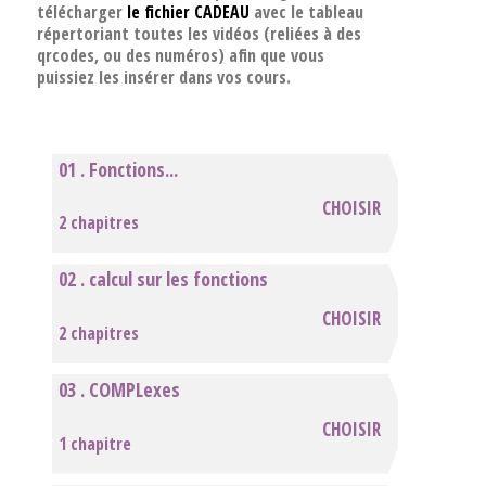
télécharger
l
e fichier CADEAU
avec le tableau
répertoriant toutes les vidéos (reliées à des
qrcodes, ou des numéros) afin que vous
puissiez les insérer dans vos cours.
01 . Fonctions...
CHOISIR
2 chapitres
02 . calcul sur les fonctions
CHOISIR
2 chapitres
03 . COMPLexes
CHOISIR
1 chapitre