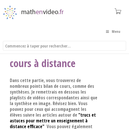
Menu
cours à distance
Dans cette partie, vous trouverez de
nombreux points bilan de cours, comme des
synthèses. Je remettrais en dessous les
playlists de vidéos correspondantes ainsi que
la synthèse en image. Révisez bien. Vous
pouvez pour ceux qui accompagnent les
élèves suivre les articles autour de
"
trucs et
astuces pour mettre un enseignement à
distance efficace"
Vous pouvez également