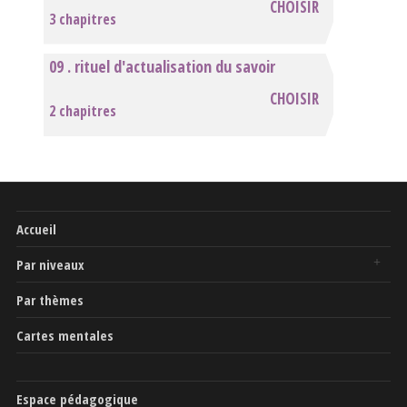
CHOISIR
3 chapitres
09 . rituel d'actualisation du savoir
CHOISIR
2 chapitres
Accueil
Par niveaux
Par thèmes
Cartes mentales
Espace pédagogique