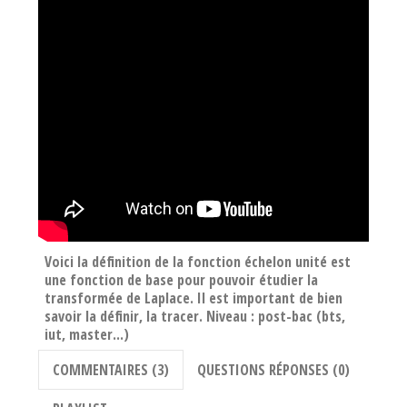
Voici la définition de la fonction échelon unité est
une fonction de base pour pouvoir étudier la
transformée de Laplace. Il est important de bien
savoir la définir, la tracer. Niveau : post-bac (bts,
iut, master...)
COMMENTAIRES (3)
QUESTIONS RÉPONSES (0)