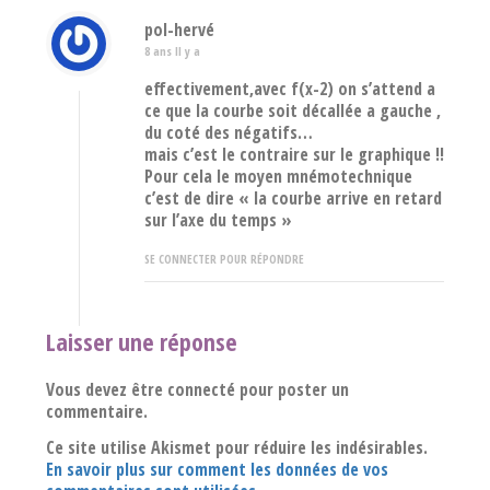
pol-hervé
8 ans Il y a
effectivement,avec f(x-2) on s’attend a
ce que la courbe soit décallée a gauche ,
du coté des négatifs…
mais c’est le contraire sur le graphique !!
Pour cela le moyen mnémotechnique
c’est de dire « la courbe arrive en retard
sur l’axe du temps »
SE CONNECTER POUR RÉPONDRE
Laisser une réponse
Vous devez être connecté pour poster un
commentaire.
Ce site utilise Akismet pour réduire les indésirables.
En savoir plus sur comment les données de vos