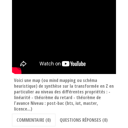
Voici une map (ou mind mapping ou schéma
heuristique) de synthèse sur la transformée en Z en
particulier au niveau des différentes propriétés : -
linéarité - théorème du retard - théorème de
l'avance Niveau : post-bac (bts, iut, master,
licence...)
COMMENTAIRE (0)
QUESTIONS RÉPONSES (0)