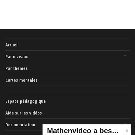
Accueil
Par niveaux
Par thèmes
Cartes mentales
Espace pédagogique
Aide sur les vidéos
Documentation
Mathenvideo a besoin de vous