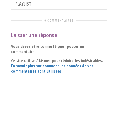
PLAYLIST
0 COMMENTAIRES
Laisser une réponse
Vous devez être connecté pour poster un
commentaire.
Ce site utilise Akismet pour réduire les indésirables.
En savoir plus sur comment les données de vos
commentaires sont utilisées
.