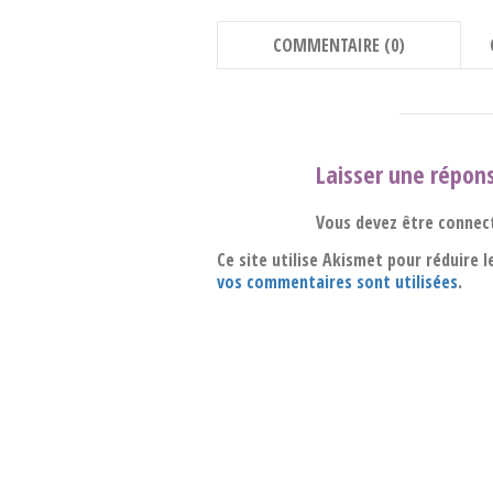
COMMENTAIRE (0)
Laisser une répon
Vous devez être connec
Ce site utilise Akismet pour réduire l
vos commentaires sont utilisées
.