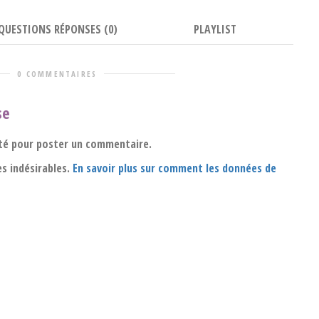
QUESTIONS RÉPONSES (0)
PLAYLIST
0 COMMENTAIRES
se
té pour poster un commentaire.
es indésirables.
En savoir plus sur comment les données de