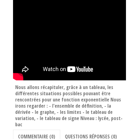
Nous allons récapituler, grâce à un tableau, les
différentes situations possibles pouvant être
rencontrées pour une fonction exponentielle Nous
irons regarder : - l'ensemble de définition, - la
dérivée - le graphe, - les limites - le tableau de
variation, - le tableau de signe Niveau : lycée, post-
bac
COMMENTAIRE (0)
QUESTIONS RÉPONSES (0)