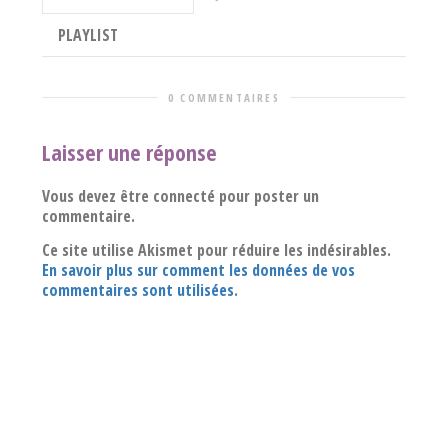
PLAYLIST
0 COMMENTAIRES
Laisser une réponse
Vous devez être connecté pour poster un
commentaire.
Ce site utilise Akismet pour réduire les indésirables.
En savoir plus sur comment les données de vos
commentaires sont utilisées
.