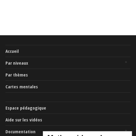
Accueil
Par niveaux
Par thèmes
Cartes mentales
Espace pédagogique
Aide sur les vidéos
Documentation