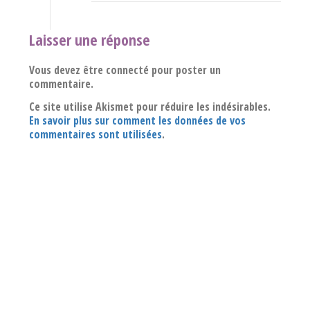
Laisser une réponse
Vous devez être connecté pour poster un
commentaire.
Ce site utilise Akismet pour réduire les indésirables.
En savoir plus sur comment les données de vos
commentaires sont utilisées
.