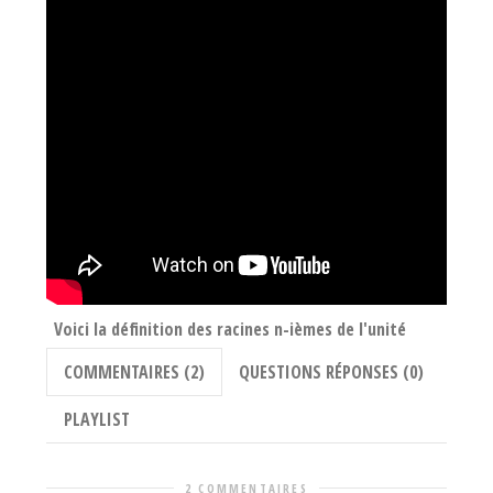
Voici la définition des racines n-ièmes de l'unité
COMMENTAIRES (2)
QUESTIONS RÉPONSES (0)
PLAYLIST
2 COMMENTAIRES