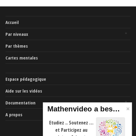
Accueil
Par niveaux
Par thèmes
Cartes mentales
Espace pédagogique
Aide sur les vidéos
Documentation
Mathenvideo a besoin de vous
A propos
Etudiez .. Soutenez …
et Participez au