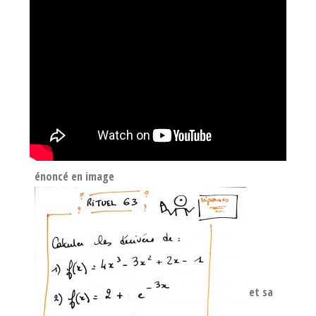
énoncé en image
et sa