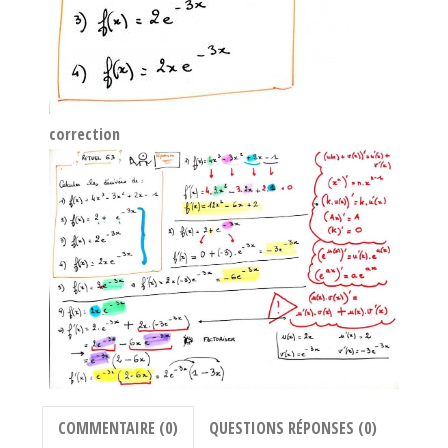
correction
COMMENTAIRE (0)
QUESTIONS RÉPONSES (0)