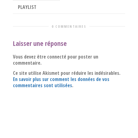
PLAYLIST
0 COMMENTAIRES
Laisser une réponse
Vous devez être connecté pour poster un
commentaire.
Ce site utilise Akismet pour réduire les indésirables.
En savoir plus sur comment les données de vos
commentaires sont utilisées
.