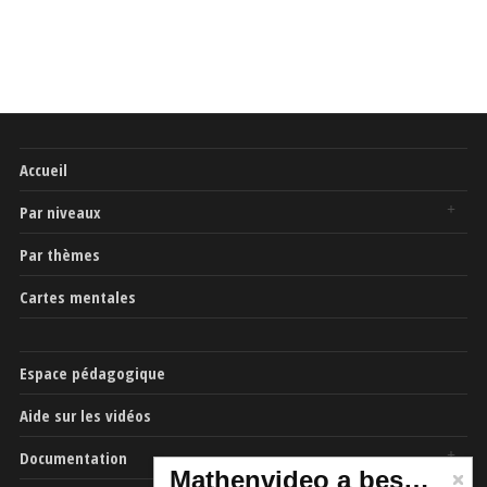
Accueil
Par niveaux
Par thèmes
Cartes mentales
Espace pédagogique
Aide sur les vidéos
Documentation
Mathenvideo a besoin de vous