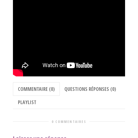
COMMENTAIRE (0)
QUESTIONS RÉPONSES (0)
PLAYLIST
0 COMMENTAIRES