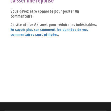
Laisser une réponse
Vous devez être connecté pour poster un
commentaire.
Ce site utilise Akismet pour réduire les indésirables.
En savoir plus sur comment les données de vos
commentaires sont utilisées
.