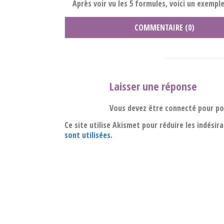
Après voir vu les 5 formules, voici un exemple
COMMENTAIRE (0)
Laisser une réponse
Vous devez être connecté pour p
Ce site utilise Akismet pour réduire les indésir
sont utilisées
.