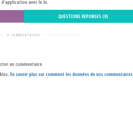
 d'application avec le ln.
QUESTIONS REPONSES (0)
0 COMMENTAIRES
oster un commentaire.
ables.
En savoir plus sur comment les données de vos commentaires