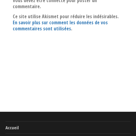
Vous devez être connecté pour poster un
commentaire.
Ce site utilise Akismet pour réduire les indésirables.
En savoir plus sur comment les données de vos
commentaires sont utilisées
.
Accueil