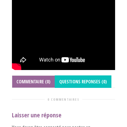
COMMENTAIRE (0)
QUESTIONS REPONSES (0)
0 COMMENTAIRES
Laisser une réponse