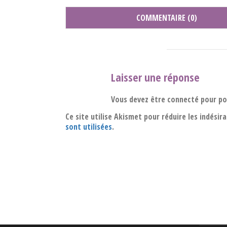
COMMENTAIRE (0)
Laisser une réponse
Vous devez être connecté pour p
Ce site utilise Akismet pour réduire les indésir
sont utilisées
.