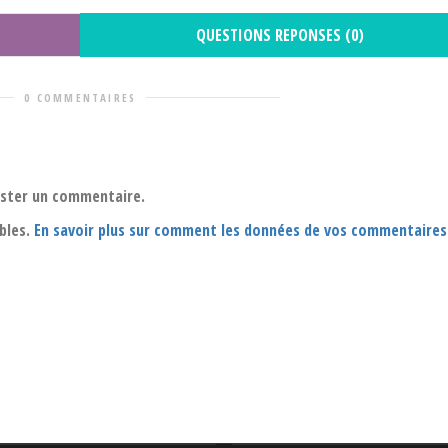
QUESTIONS REPONSES (0)
0 COMMENTAIRES
oster un commentaire.
ables.
En savoir plus sur comment les données de vos commentaires