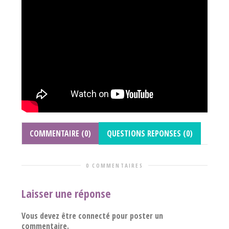
COMMENTAIRE (0)
QUESTIONS REPONSES (0)
0 COMMENTAIRES
Laisser une réponse
Vous devez être connecté pour poster un
commentaire.