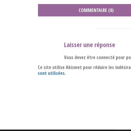
COMMENTAIRE (0)
Laisser une réponse
Vous devez être connecté pour p
Ce site utilise Akismet pour réduire les indésir
sont utilisées
.