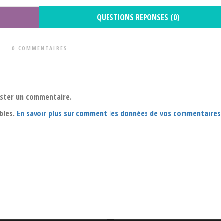
QUESTIONS REPONSES (0)
0 COMMENTAIRES
oster un commentaire.
ables.
En savoir plus sur comment les données de vos commentaires