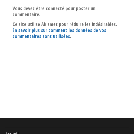
Vous devez être connecté pour poster un
commentaire.
Ce site utilise Akismet pour réduire les indésirables.
En savoir plus sur comment les données de vos
commentaires sont utilisées
.
Accueil