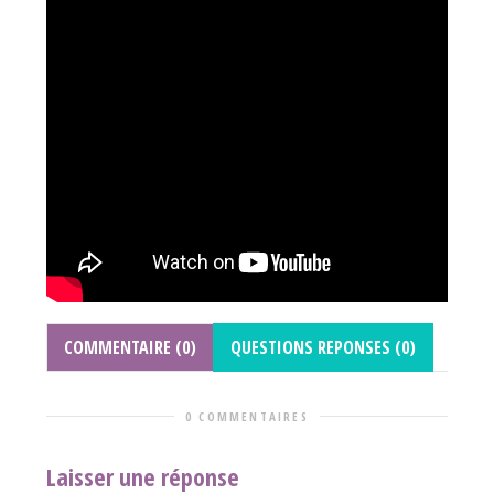
COMMENTAIRE (0)
QUESTIONS REPONSES (0)
0 COMMENTAIRES
Laisser une réponse