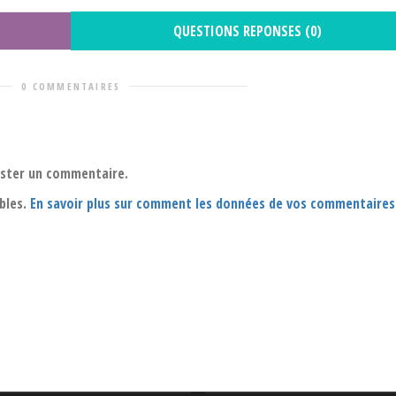
QUESTIONS REPONSES (0)
0 COMMENTAIRES
oster un commentaire.
ables.
En savoir plus sur comment les données de vos commentaires