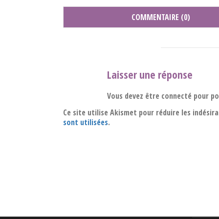
COMMENTAIRE (0)
Laisser une réponse
Vous devez être connecté pour p
Ce site utilise Akismet pour réduire les indésir
sont utilisées
.