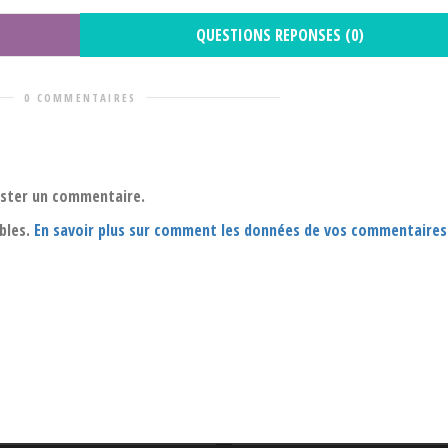
QUESTIONS REPONSES (0)
0 COMMENTAIRES
oster un commentaire.
ables.
En savoir plus sur comment les données de vos commentaires