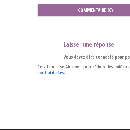
COMMENTAIRE (0)
Laisser une réponse
Vous devez être connecté pour p
Ce site utilise Akismet pour réduire les indésir
sont utilisées
.