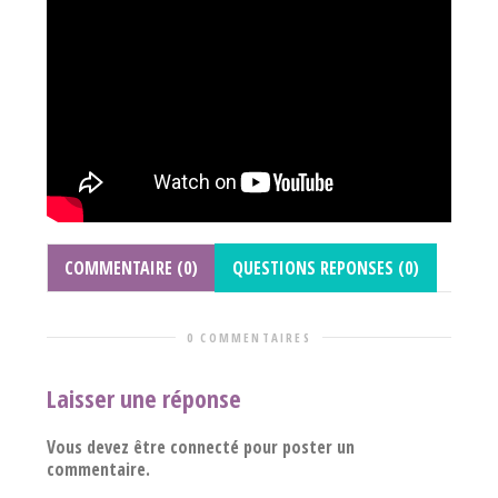
COMMENTAIRE (0)
QUESTIONS REPONSES (0)
0 COMMENTAIRES
Laisser une réponse
Vous devez être connecté pour poster un
commentaire.