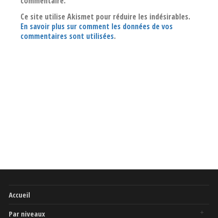
commentaire.
Ce site utilise Akismet pour réduire les indésirables.
En savoir plus sur comment les données de vos
commentaires sont utilisées
.
Accueil
Par niveaux