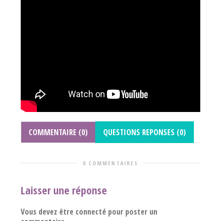
COMMENTAIRE (0)
QUESTIONS REPONSES (0)
0 COMMENTAIRES
Laisser une réponse
Vous devez être connecté pour poster un