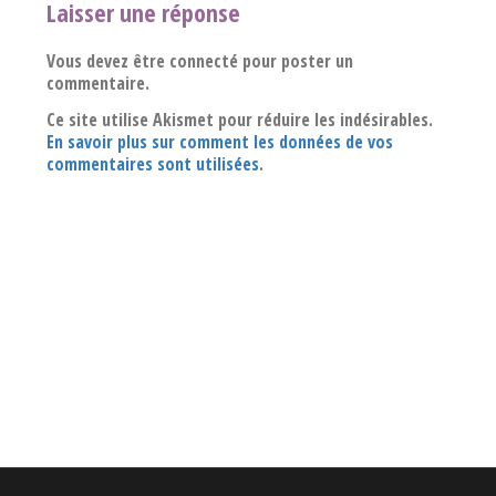
Laisser une réponse
Vous devez être connecté pour poster un
commentaire.
Ce site utilise Akismet pour réduire les indésirables.
En savoir plus sur comment les données de vos
commentaires sont utilisées
.