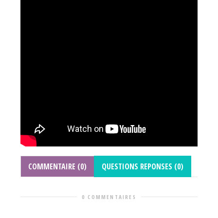
COMMENTAIRE (0)
QUESTIONS REPONSES (0)
0 COMMENTAIRES