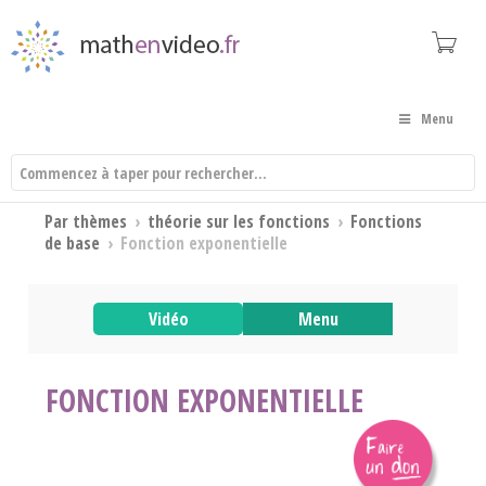
Menu
Par thèmes
›
théorie sur les fonctions
›
Fonctions
de base
›
Fonction exponentielle
Vidéo
Menu
FONCTION EXPONENTIELLE